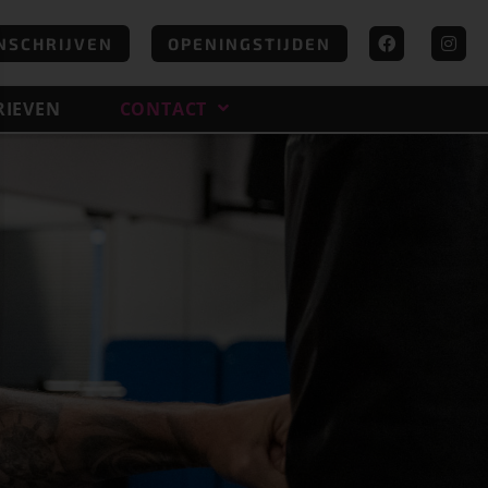
NSCHRIJVEN
OPENINGSTIJDEN
RIEVEN
CONTACT