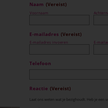
Naam
(Vereist)
Voornaam
Achter
E-mailadres
(Vereist)
E-mailadres invoeren
E-maila
Telefoon
Reactie
(Vereist)
Laat ons weten wat je bezighoudt. Heb je een v