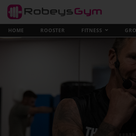
HOME
ROOSTER
FITNESS
GRO