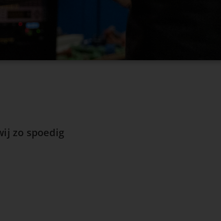
ij zo spoedig