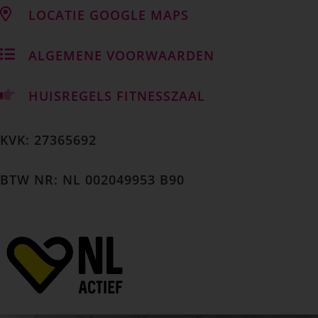
LOCATIE GOOGLE MAPS
ALGEMENE VOORWAARDEN
HUISREGELS FITNESSZAAL
KVK: 27365692
BTW NR: NL 002049953 B90