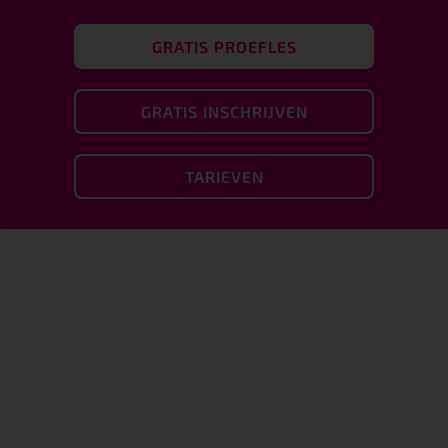
GRATIS PROEFLES
GRATIS INSCHRIJVEN
TARIEVEN