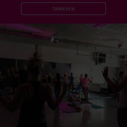
TARIEVEN