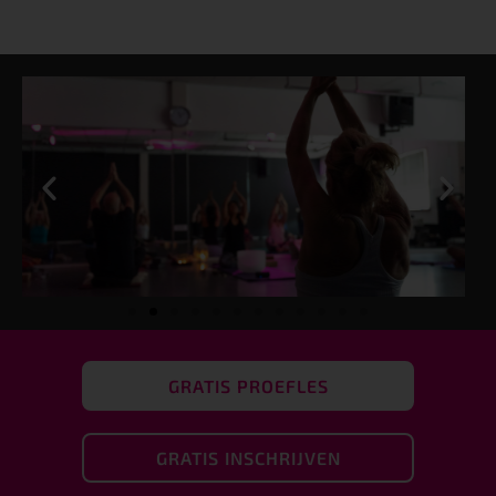
GRATIS PROEFLES
GRATIS INSCHRIJVEN