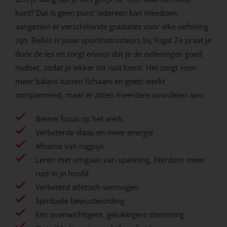
kunt? Dat is geen punt! Iedereen kan meedoen,
aangezien er verschillende gradaties voor elke oefening
zijn. Belkis is jouw sportinstructeurs bij Yoga! Ze praat je
door de les en zorgt ervoor dat je de oefeningen goed
nadoet, zodat je lekker tot rust komt. Het zorgt voor
meer balans tussen lichaam en geest werkt
ontspannend, maar er zitten meerdere voordelen aan:
Betere focus op het werk
Verbeterde slaap en meer energie
Afname van rugpijn
Leren met omgaan van spanning, hierdoor meer
rust in je hoofd
Verbeterd atletisch vermogen
Spirituele bewustwording
Een evenwichtigere, gelukkigere stemming