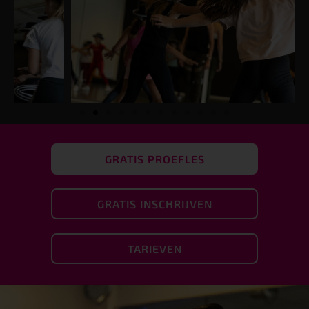
GRATIS PROEFLES
GRATIS INSCHRIJVEN
TARIEVEN