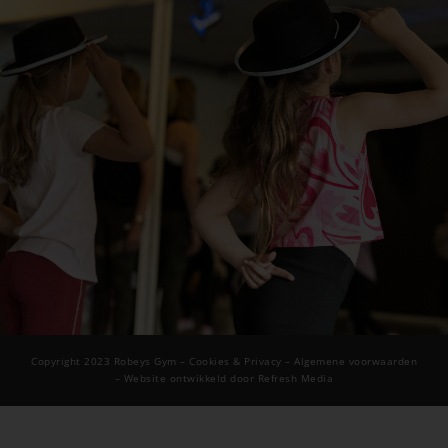
Copyright 2023 Robeys Gym –
Cookies & Privacy
– Algemene voorwaarden
– Website ontwikkeld door Refresh Media