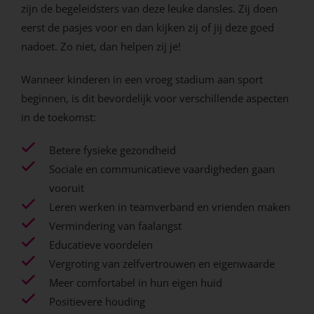
zijn de begeleidsters van deze leuke dansles. Zij doen
eerst de pasjes voor en dan kijken zij of jij deze goed
nadoet. Zo niet, dan helpen zij je!
Wanneer kinderen in een vroeg stadium aan sport
beginnen, is dit bevordelijk voor verschillende aspecten
in de toekomst:
Betere fysieke gezondheid
Sociale en communicatieve vaardigheden gaan
vooruit
Leren werken in teamverband en vrienden maken
Vermindering van faalangst
Educatieve voordelen
Vergroting van zelfvertrouwen en eigenwaarde
Meer comfortabel in hun eigen huid
Positievere houding