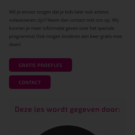
Wil je ervoor zorgen dat je kids later ook actieve
volwassenen zijn? Neem dan contact met ons op. Wij
kunnen je meer informatie geven over het speciale
programma! Ook mogen kinderen een keer gratis mee
doen!
GRATIS PROEFLES
CONTACT
Deze les wordt gegeven door: