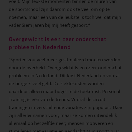
voelt. Mijn leukste momenten binnen de muren van
de sportschool zijn daarom ook te veel om op te
noemen, maar één van de leukste is toch wel dat mijn
vader Siem jaren bij mij heeft gesport.”
Overgewicht is een zeer onderschat
probleem in Nederland
“Sporten zou veel meer gestimuleerd moeten worden
door de overheid. Overgewicht is een zeer onderschat
probleem in Nederland. Dit kost Nederland en vooral
de burgers veel geld. De ziektekosten worden
daardoor alleen maar hoger in de toekomst. Personal
Training is één van de trends. Vooral de circuit
trainingen in verschillende variaties zijn populair. Daar
zijn allerlei namen voor, maar ze komen uiteindelijk
allemaal op het zelfde neer; mensen motiveren en
stimuleren met variatie en aandacht! Mijn sporttip is: