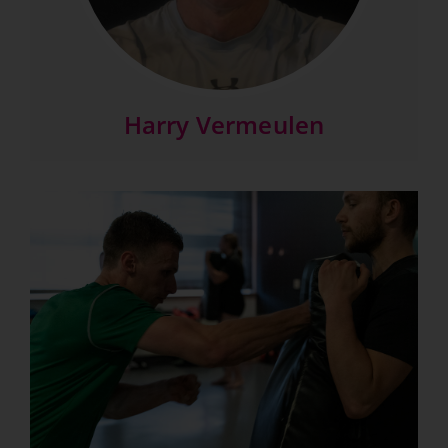
Harry Vermeulen