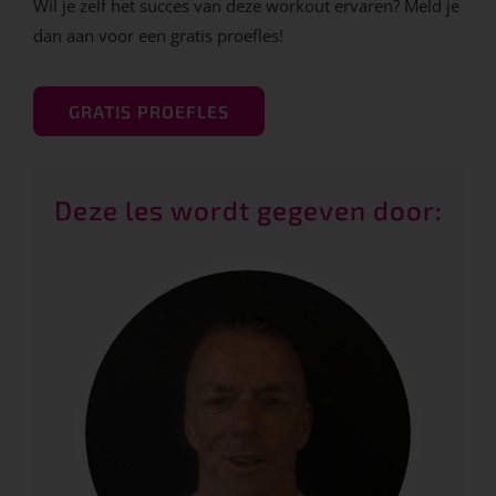
Wil je zelf het succes van deze workout ervaren? Meld je
dan aan voor een gratis proefles!
GRATIS PROEFLES
Deze les wordt gegeven door: