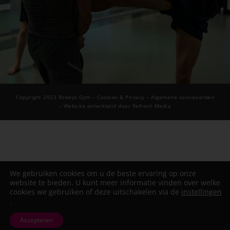
Copyright 2023 Robeys Gym –
Cookies & Privacy
– Algemene voorwaarden
– Website ontwikkeld door Refresh Media
We gebruiken cookies om u de beste ervaring op onze
website te bieden. U kunt meer informatie vinden over welke
cookies we gebruiken of deze uitschakelen via de
instellingen
.
Accepteren