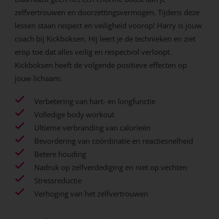
zelfvertrouwen en doorzettingsvermogen. Tijdens deze
lessen staan respect en veiligheid voorop! Harry is jouw
coach bij Kickboksen. Hij leert je de technieken en ziet
erop toe dat alles veilig en respectvol verloopt.
Kickboksen heeft de volgende positieve effecten op
jouw lichaam:
Verbetering van hart- en longfunctie
Volledige body workout
Ultieme verbranding van calorieën
Bevordering van coördinatie en reactiesnelheid
Betere houding
Nadruk op zelfverdediging en niet op vechten
Stressreductie
Verhoging van het zelfvertrouwen